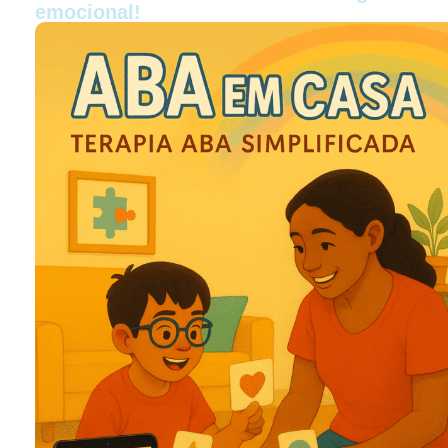
emocional!