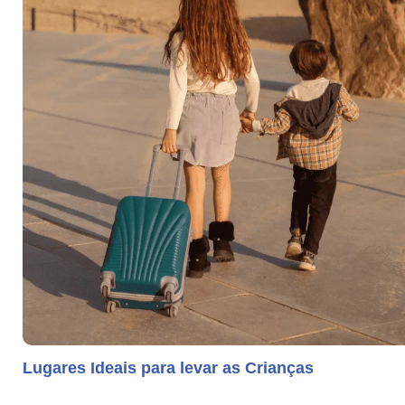
Lugares Ideais para levar as Crianças