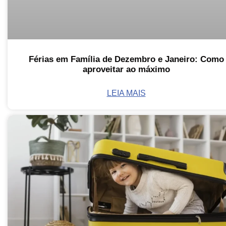
Férias em Família de Dezembro e Janeiro: Como
aproveitar ao máximo
LEIA MAIS