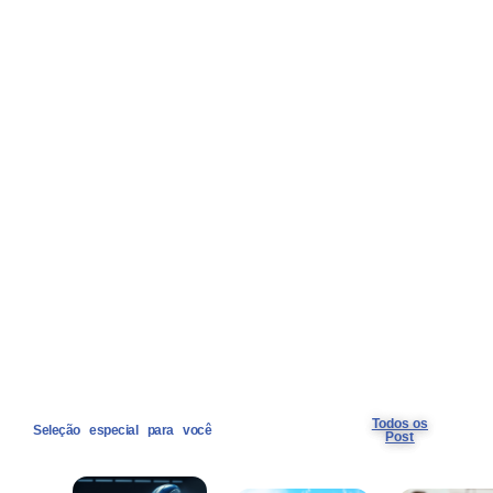
Todos os
Seleção especial para você
Post