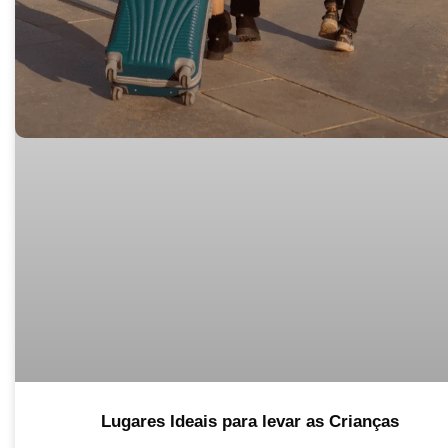
Lugares Ideais para levar as Crianças