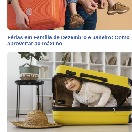
Férias em Família de Dezembro e Janeiro: Como
aproveitar ao máximo