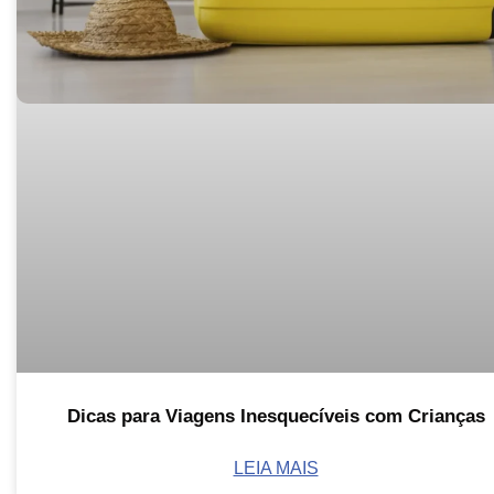
Dicas para Viagens Inesquecíveis com Crianças
LEIA MAIS