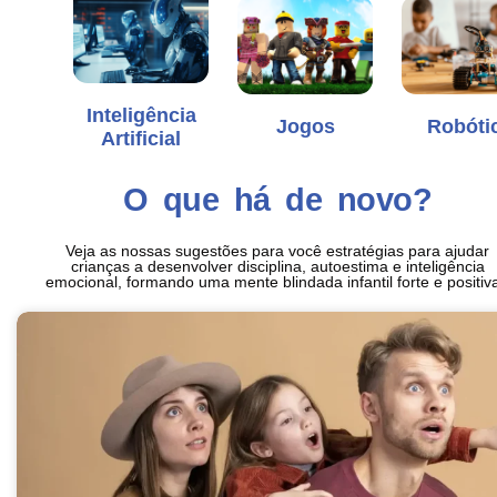
Inteligência
Jogos
Robóti
Artificial
O que há de novo?
Veja as nossas sugestões para você estratégias para ajudar
crianças a desenvolver disciplina, autoestima e inteligência
emocional, formando uma mente blindada infantil forte e positiva