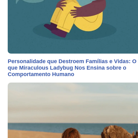
Personalidade que Destroem Famílias e Vidas: O
que Miraculous Ladybug Nos Ensina sobre o
Comportamento Humano