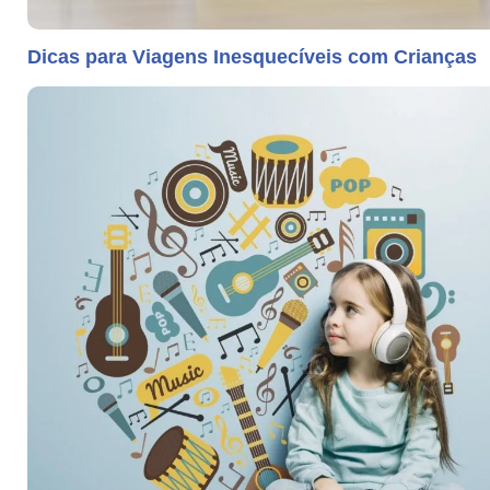
Dicas para Viagens Inesquecíveis com Crianças