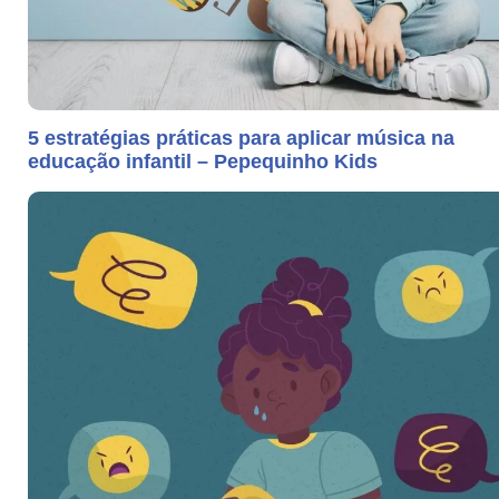
5 estratégias práticas para aplicar música na
educação infantil – Pepequinho Kids