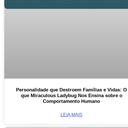
Personalidade que Destroem Famílias e Vidas: O
que Miraculous Ladybug Nos Ensina sobre o
Comportamento Humano
LEIA MAIS