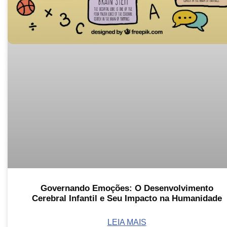
Governando Emoções: O Desenvolvimento
Cerebral Infantil e Seu Impacto na Humanidade
LEIA MAIS