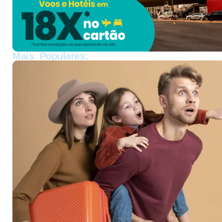
Mais Populares: