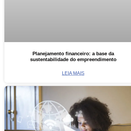
Planejamento financeiro: a base da
sustentabilidade do empreendimento
LEIA MAIS