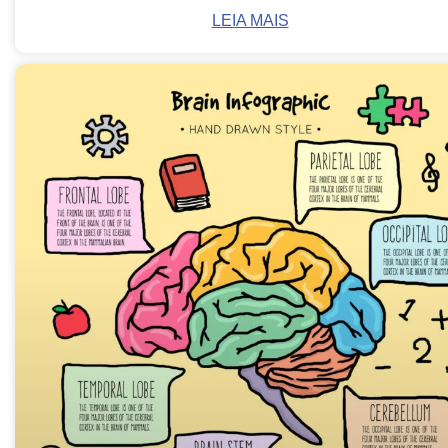
LEIA MAIS