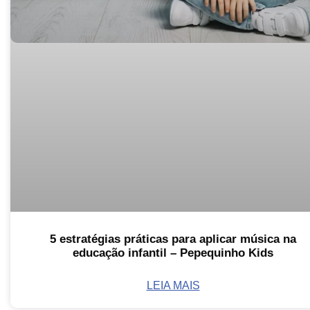
5 estratégias práticas para aplicar música na
educação infantil – Pepequinho Kids
LEIA MAIS