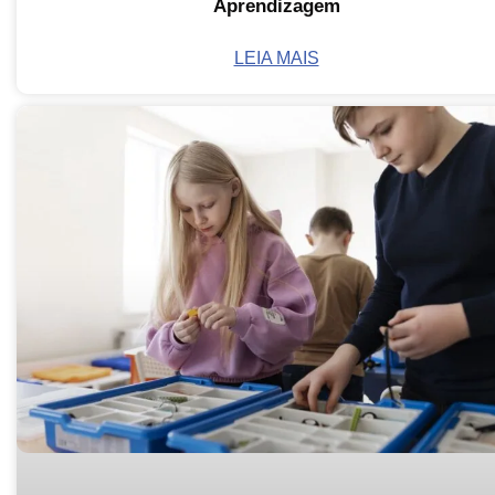
Aprendizagem
LEIA MAIS