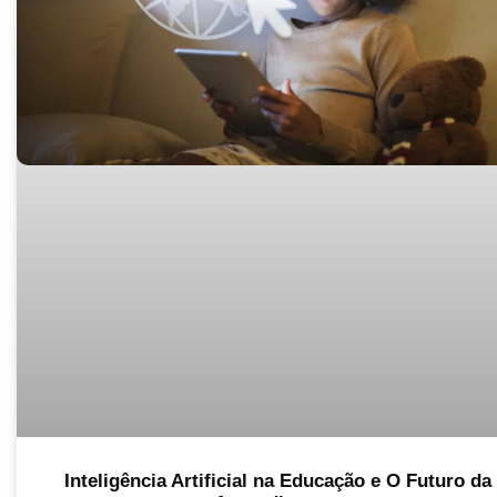
Inteligência Artificial na Educação e O Futuro da