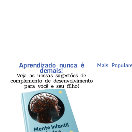
Aprendizado nunca é
Mais Populare
demais!
Veja as nossas sugestões de
complemento de desenvolvimento
para você e seu filho!