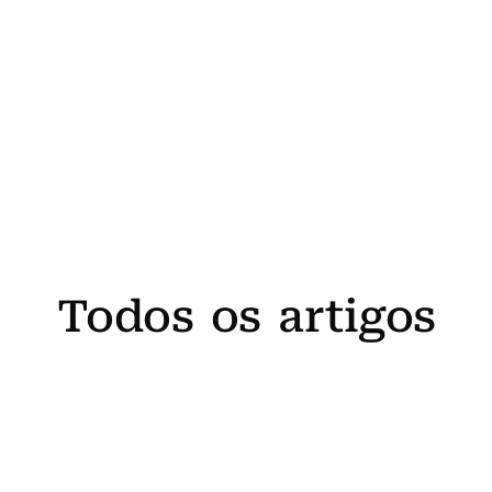
Todos os artigos