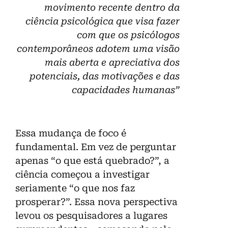
movimento recente dentro da
ciência psicológica que visa fazer
com que os psicólogos
contemporâneos adotem uma visão
mais aberta e apreciativa dos
potenciais, das motivações e das
capacidades humanas”
Essa mudança de foco é
fundamental. Em vez de perguntar
apenas “o que está quebrado?”, a
ciência começou a investigar
seriamente “o que nos faz
prosperar?”. Essa nova perspectiva
levou os pesquisadores a lugares