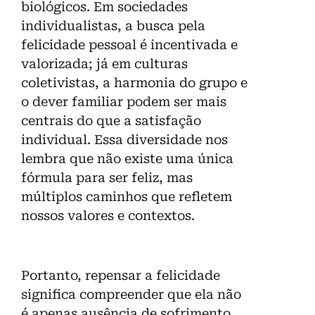
biológicos. Em sociedades
individualistas, a busca pela
felicidade pessoal é incentivada e
valorizada; já em culturas
coletivistas, a harmonia do grupo e
o dever familiar podem ser mais
centrais do que a satisfação
individual. Essa diversidade nos
lembra que não existe uma única
fórmula para ser feliz, mas
múltiplos caminhos que refletem
nossos valores e contextos.
Portanto, repensar a felicidade
significa compreender que ela não
é apenas ausência de sofrimento,