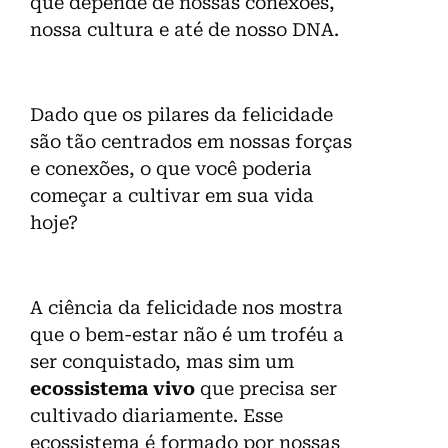
que depende de nossas conexões,
nossa cultura e até de nosso DNA.
Dado que os pilares da felicidade
são tão centrados em nossas forças
e conexões, o que você poderia
começar a cultivar em sua vida
hoje?
A ciência da felicidade nos mostra
que o bem-estar não é um troféu a
ser conquistado, mas sim um
ecossistema vivo
que precisa ser
cultivado diariamente. Esse
ecossistema é formado por nossas