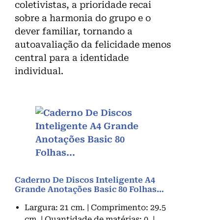
coletivistas, a prioridade recai
sobre a harmonia do grupo e o
dever familiar, tornando a
autoavaliação da felicidade menos
central para a identidade
individual.
Caderno De Discos Inteligente A4
Grande Anotações Basic 80 Folhas…
Largura: 21 cm. | Comprimento: 29.5
cm. | Quantidade de matérias: 0. |