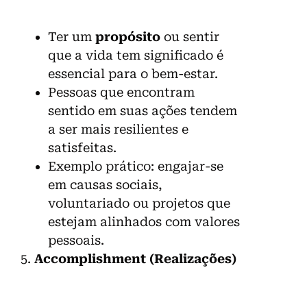
Ter um
propósito
ou sentir
que a vida tem significado é
essencial para o bem-estar.
Pessoas que encontram
sentido em suas ações tendem
a ser mais resilientes e
satisfeitas.
Exemplo prático: engajar-se
em causas sociais,
voluntariado ou projetos que
estejam alinhados com valores
pessoais.
5.
Accomplishment (Realizações)