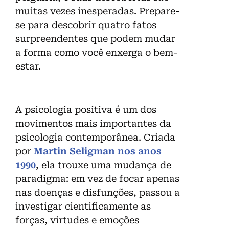
muitas vezes inesperadas. Prepare-
se para descobrir quatro fatos
surpreendentes que podem mudar
a forma como você enxerga o bem-
estar.
A psicologia positiva é um dos
movimentos mais importantes da
psicologia contemporânea. Criada
por
Martin Seligman nos anos
1990
, ela trouxe uma mudança de
paradigma: em vez de focar apenas
nas doenças e disfunções, passou a
investigar cientificamente as
forças, virtudes e emoções