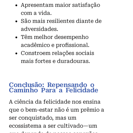
Apresentam maior satisfação
com a vida.
São mais resilientes diante de
adversidades.
Têm melhor desempenho
acadêmico e profissional.
Constroem relações sociais
mais fortes e duradouras.
Conclusão: Repensando o
Caminho Para a Felicidade
A ciência da felicidade nos ensina
que o bem-estar não é um prêmio a
ser conquistado, mas um
ecossistema a ser cultivado—um