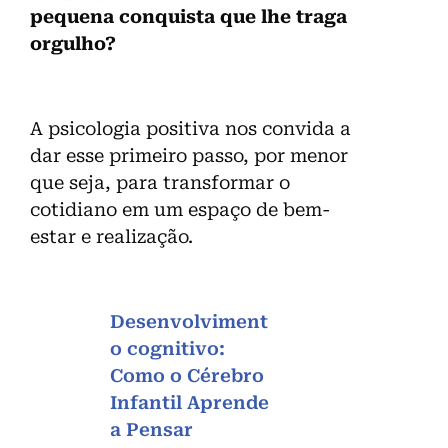
pequena conquista que lhe traga
orgulho?
A psicologia positiva nos convida a
dar esse primeiro passo, por menor
que seja, para transformar o
cotidiano em um espaço de bem-
estar e realização.
Desenvolviment
o cognitivo:
Como o Cérebro
Infantil Aprende
a Pensar