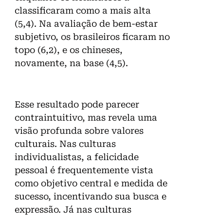
classificaram como a mais alta
(5,4). Na avaliação de bem-estar
subjetivo, os brasileiros ficaram no
topo (6,2), e os chineses,
novamente, na base (4,5).
Esse resultado pode parecer
contraintuitivo, mas revela uma
visão profunda sobre valores
culturais. Nas culturas
individualistas, a felicidade
pessoal é frequentemente vista
como objetivo central e medida de
sucesso, incentivando sua busca e
expressão. Já nas culturas