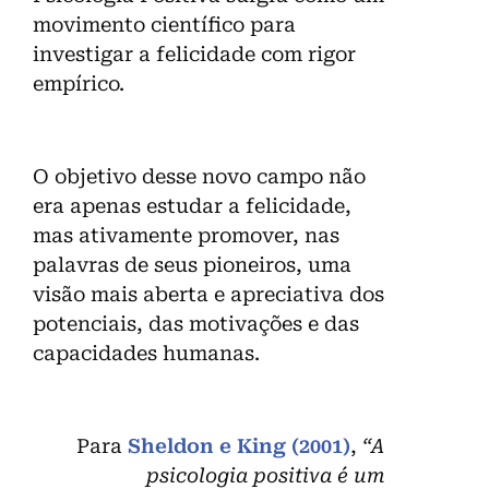
movimento científico para
investigar a felicidade com rigor
empírico.
O objetivo desse novo campo não
era apenas estudar a felicidade,
mas ativamente promover, nas
palavras de seus pioneiros, uma
visão mais aberta e apreciativa dos
potenciais, das motivações e das
capacidades humanas.
Para
Sheldon e King (2001)
,
“A
psicologia positiva é um