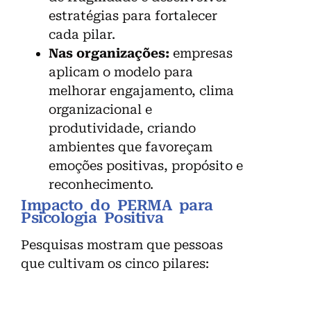
estratégias para fortalecer
cada pilar.
Nas organizações:
empresas
aplicam o modelo para
melhorar engajamento, clima
organizacional e
produtividade, criando
ambientes que favoreçam
emoções positivas, propósito e
reconhecimento.
Impacto do PERMA para
Psicologia Positiva
Pesquisas mostram que pessoas
que cultivam os cinco pilares: