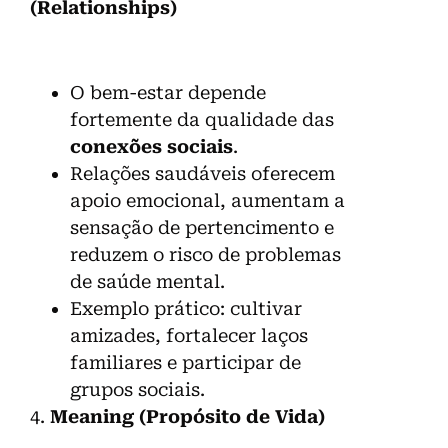
(Relationships)
O bem-estar depende
fortemente da qualidade das
conexões sociais
.
Relações saudáveis oferecem
apoio emocional, aumentam a
sensação de pertencimento e
reduzem o risco de problemas
de saúde mental.
Exemplo prático: cultivar
amizades, fortalecer laços
familiares e participar de
grupos sociais.
4.
Meaning (Propósito de Vida)