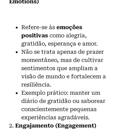
Emotions)
Refere-se às
emoções
positivas
como alegria,
gratidão, esperança e amor.
Não se trata apenas de prazer
momentâneo, mas de cultivar
sentimentos que ampliam a
visão de mundo e fortalecem a
resiliência.
Exemplo prático: manter um
diário de gratidão ou saborear
conscientemente pequenas
experiências agradáveis.
2.
Engajamento (Engagement)