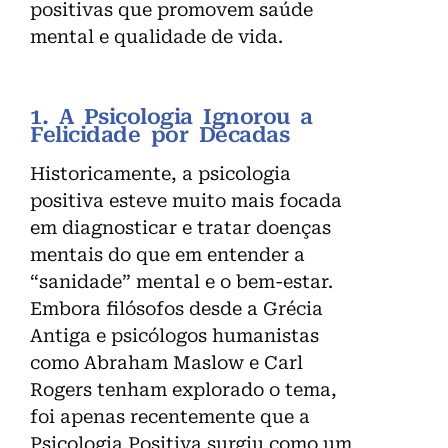
positivas que promovem saúde
mental e qualidade de vida.
1. A Psicologia Ignorou a
Felicidade por Décadas
Historicamente, a psicologia
positiva esteve muito mais focada
em diagnosticar e tratar doenças
mentais do que em entender a
“sanidade” mental e o bem-estar.
Embora filósofos desde a Grécia
Antiga e psicólogos humanistas
como Abraham Maslow e Carl
Rogers tenham explorado o tema,
foi apenas recentemente que a
Psicologia Positiva surgiu como um