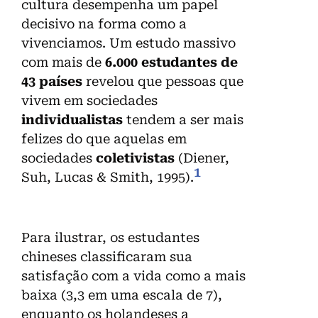
cultura desempenha um papel
decisivo na forma como a
vivenciamos. Um estudo massivo
com mais de
6.000 estudantes de
43 países
revelou que pessoas que
vivem em sociedades
individualistas
tendem a ser mais
felizes do que aquelas em
sociedades
coletivistas
(Diener,
1
Suh, Lucas & Smith, 1995).
Para ilustrar, os estudantes
chineses classificaram sua
satisfação com a vida como a mais
baixa (3,3 em uma escala de 7),
enquanto os holandeses a