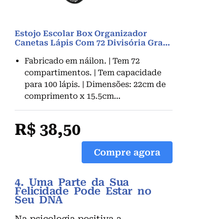
Estojo Escolar Box Organizador
Canetas Lápis Com 72 Divisória Gra…
Fabricado em náilon. | Tem 72
compartimentos. | Tem capacidade
para 100 lápis. | Dimensões: 22cm de
comprimento x 15.5cm…
R$ 38,50
Compre agora
4. Uma Parte da Sua
Felicidade Pode Estar no
Seu DNA
Na psicologia positiva a