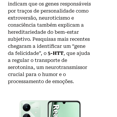
indicam que os genes responsáveis
por traços de personalidade como
extroversão, neuroticismo e
consciência também explicam a
hereditariedade do bem-estar
subjetivo. Pesquisas mais recentes
chegaram a identificar um “gene
da felicidade”, o
5-HTT
, que ajuda
a regular o transporte de
serotonina, um neurotransmissor
crucial para o humor e o
processamento de emoções.