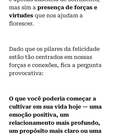
mas sim a
presença de forças e
virtudes
que nos ajudam a
florescer.
Dado que os pilares da felicidade
estão tão centrados em nossas
forças e conexões, fica a pergunta
provocativa:
O que você poderia começar a
cultivar em sua vida hoje — uma
emoção positiva, um
relacionamento mais profundo,
um propósito mais claro ou uma