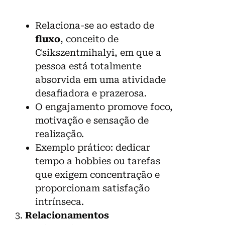
Relaciona-se ao estado de
fluxo
, conceito de
Csikszentmihalyi, em que a
pessoa está totalmente
absorvida em uma atividade
desafiadora e prazerosa.
O engajamento promove foco,
motivação e sensação de
realização.
Exemplo prático: dedicar
tempo a hobbies ou tarefas
que exigem concentração e
proporcionam satisfação
intrínseca.
3.
Relacionamentos