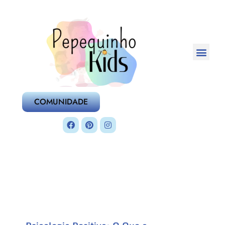
COMUNIDADE