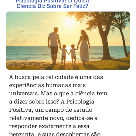
Psicologia Positiva: O Que a
Ciência Diz Sobre Ser Feliz?
A busca pela felicidade é uma das
experiências humanas mais
universais. Mas o que a ciência tem
a dizer sobre isso? A Psicologia
Positiva, um campo de estudo
relativamente novo, dedica-se a
responder exatamente a essa
pergunta, e suas descobertas são