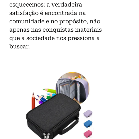
esquecemos: a verdadeira
satisfação é encontrada na
comunidade e no propósito, não
apenas nas conquistas materiais
que a sociedade nos pressiona a
buscar.