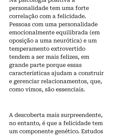
personalidade tem uma forte
correlação com a felicidade.
Pessoas com uma personalidade
emocionalmente equilibrada (em
oposição a uma neurótica) e um
temperamento extrovertido
tendem a ser mais felizes, em
grande parte porque essas
características ajudam a construir
e gerenciar relacionamentos, que,
como vimos, são essenciais.
A descoberta mais surpreendente,
no entanto, é que a felicidade tem
um componente genético. Estudos