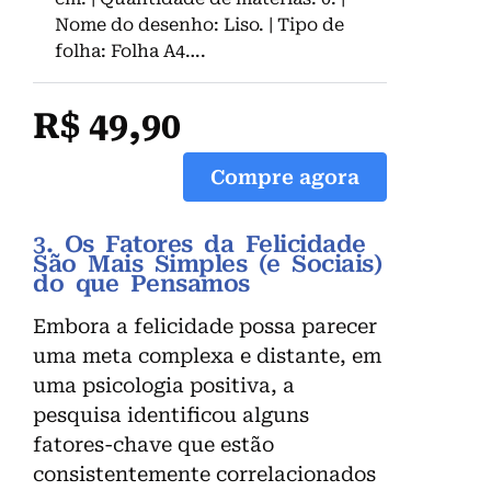
Nome do desenho: Liso. | Tipo de
folha: Folha A4….
R$ 49,90
Compre agora
3. Os Fatores da Felicidade
São Mais Simples (e Sociais)
do que Pensamos
Embora a felicidade possa parecer
uma meta complexa e distante, em
uma psicologia positiva, a
pesquisa identificou alguns
fatores-chave que estão
consistentemente correlacionados