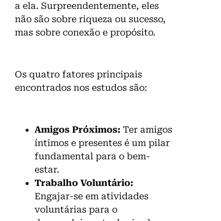
a ela. Surpreendentemente, eles
não são sobre riqueza ou sucesso,
mas sobre conexão e propósito.
Os quatro fatores principais
encontrados nos estudos são:
Amigos Próximos:
Ter amigos
íntimos e presentes é um pilar
fundamental para o bem-
estar.
Trabalho Voluntário:
Engajar-se em atividades
voluntárias para o