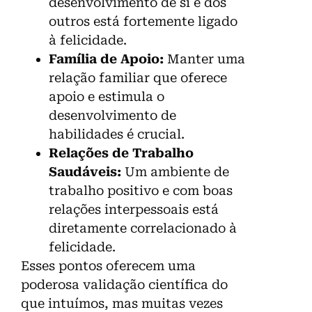
desenvolvimento de si e dos
outros está fortemente ligado
à felicidade.
Família de Apoio:
Manter uma
relação familiar que oferece
apoio e estimula o
desenvolvimento de
habilidades é crucial.
Relações de Trabalho
Saudáveis:
Um ambiente de
trabalho positivo e com boas
relações interpessoais está
diretamente correlacionado à
felicidade.
Esses pontos oferecem uma
poderosa validação científica do
que intuímos, mas muitas vezes