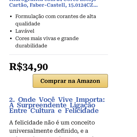
Cartão, Faber-Castell, 15.0124CZ…
Formulação com corantes de alta
qualidade
Lavável
Cores mais vivas e grande
durabilidade
R$34,90
Comprar na Amazon
2. Onde Você Vive Importa:
A Surpreendente Ligação
Entre Cultura e Felicidade
A felicidade não é um conceito
universalmente definido, e a