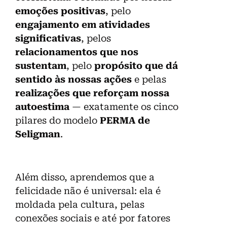
emoções positivas
, pelo
engajamento em atividades
significativas
, pelos
relacionamentos que nos
sustentam
, pelo
propósito que dá
sentido às nossas ações
e pelas
realizações que reforçam nossa
autoestima
— exatamente os cinco
pilares do modelo
PERMA de
Seligman
.
Além disso, aprendemos que a
felicidade não é universal: ela é
moldada pela cultura, pelas
conexões sociais e até por fatores