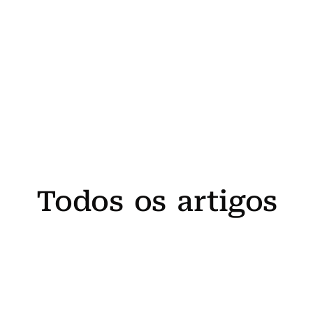
Todos os artigos