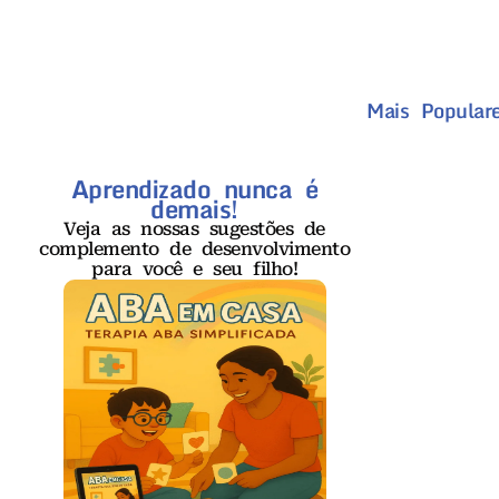
Mais Populare
Aprendizado nunca é
demais!
Veja as nossas sugestões de
complemento de desenvolvimento
para você e seu filho!