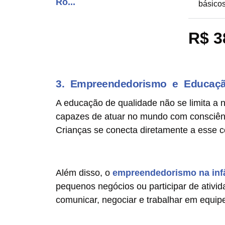
básico
R$ 3
3. Empreendedorismo e Educaçã
A educação de qualidade não se limita a 
capazes de atuar no mundo com consciên
Crianças se conecta diretamente a esse co
Além disso, o
empreendedorismo na inf
pequenos negócios ou participar de ativ
comunicar, negociar e trabalhar em equip