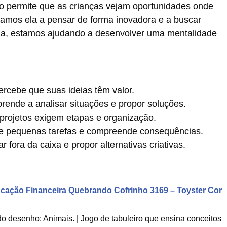
do permite que as crianças vejam oportunidades onde
amos ela a pensar de forma inovadora e a buscar
dia, estamos ajudando a desenvolver uma mentalidade
ercebe que suas ideias têm valor.
rende a analisar situações e propor soluções.
projetos exigem etapas e organização.
 pequenas tarefas e compreende consequências.
 fora da caixa e propor alternativas criativas.
cação Financeira Quebrando Cofrinho 3169 – Toyster Cor
 desenho: Animais. | Jogo de tabuleiro que ensina conceitos