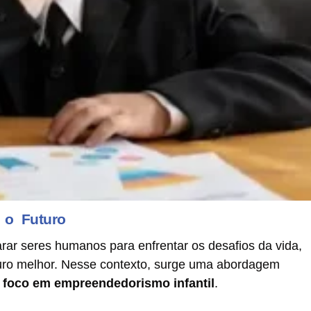
 o Futuro
ar seres humanos para enfrentar os desafios da vida,
turo melhor. Nesse contexto, surge uma abordagem
foco em empreendedorismo infantil
.