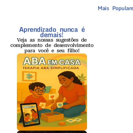
Mais Populare
Aprendizado nunca é
demais!
Veja as nossas sugestões de
complemento de desenvolvimento
para você e seu filho!