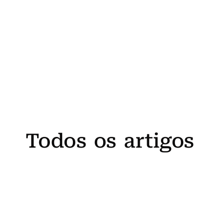
Todos os artigos